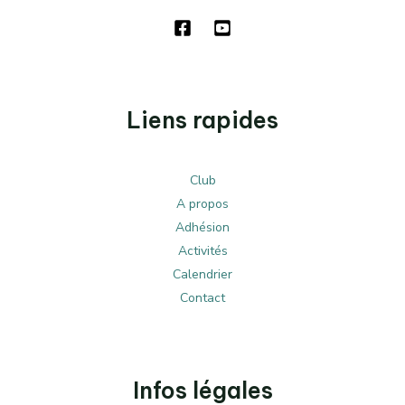
Liens rapides
Club
A propos
Adhésion
Activités
Calendrier
Contact
Infos légales