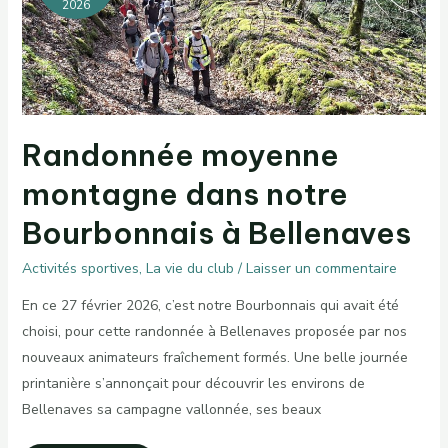
2026
Randonnée moyenne
montagne dans notre
Bourbonnais à Bellenaves
Activités sportives
,
La vie du club
/
Laisser un commentaire
En ce 27 février 2026, c’est notre Bourbonnais qui avait été
choisi, pour cette randonnée à Bellenaves proposée par nos
nouveaux animateurs fraîchement formés. Une belle journée
printanière s’annonçait pour découvrir les environs de
Bellenaves sa campagne vallonnée, ses beaux