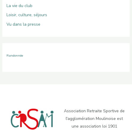
La vie du club
Loisir, culture, séjours
Vu dans la presse
Randonnée
Association Retraite Sportive de
l'agglomération Moulinoise est
une association loi 1901