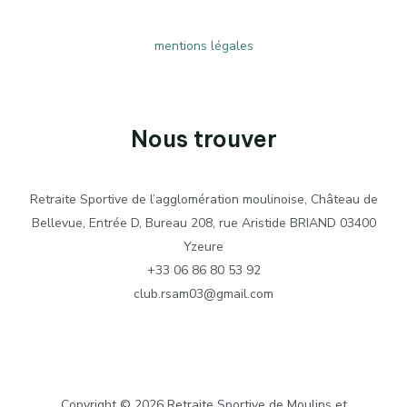
mentions légales
Nous trouver
Retraite Sportive de l’agglomération moulinoise, Château de
Bellevue, Entrée D, Bureau 208, rue Aristide BRIAND 03400
Yzeure
+33 06 86 80 53 92
club.rsam03@gmail.com
Copyright © 2026 Retraite Sportive de Moulins et