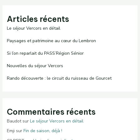
Articles récents
Le séjour Vercors en détail
Paysages et patrimoine au cœur du Lembron
Si l’on reparlait du PASS’Région Sénior
Nouvelles du séjour Vercors
Rando découverte : le circuit du ruisseau de Gourcet
Commentaires récents
Baudot
sur
Le séjour Vercors en détail
Emji
sur
Fin de saison, déjà !