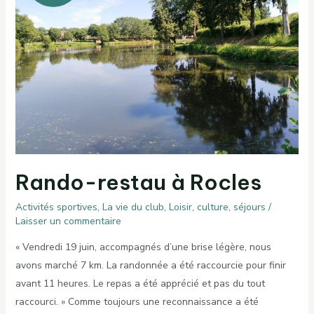
Rando-restau à Rocles
Activités sportives
,
La vie du club
,
Loisir, culture, séjours
/
Laisser un commentaire
« Vendredi 19 juin, accompagnés d’une brise légère, nous
avons marché 7 km. La randonnée a été raccourcie pour finir
avant 11 heures. Le repas a été apprécié et pas du tout
raccourci. » Comme toujours une reconnaissance a été