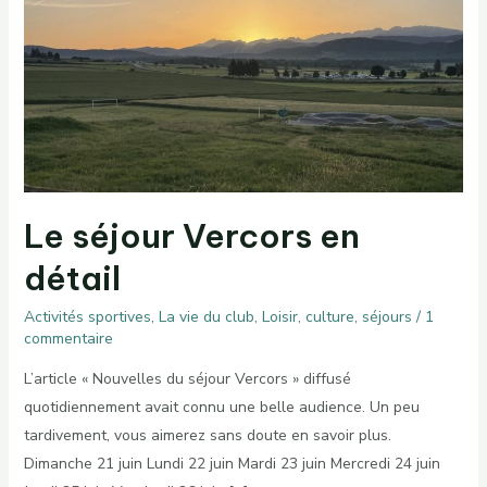
Le séjour Vercors en
détail
Activités sportives
,
La vie du club
,
Loisir, culture, séjours
/
1
commentaire
L’article « Nouvelles du séjour Vercors » diffusé
quotidiennement avait connu une belle audience. Un peu
tardivement, vous aimerez sans doute en savoir plus.
Dimanche 21 juin Lundi 22 juin Mardi 23 juin Mercredi 24 juin