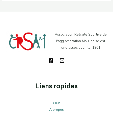
Association Retraite Sportive de
l'agglomération Moulinoise est
une association loi 1901
Liens rapides
Club
A propos