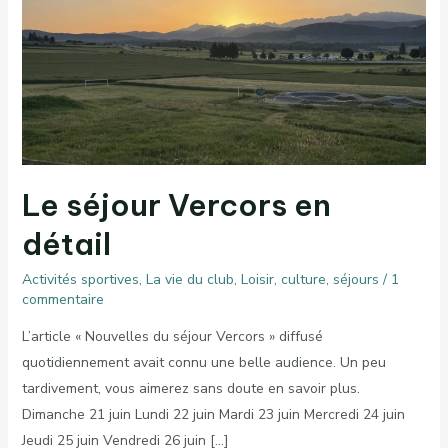
Le séjour Vercors en
détail
Activités sportives
,
La vie du club
,
Loisir, culture, séjours
/
1
commentaire
L’article « Nouvelles du séjour Vercors » diffusé
quotidiennement avait connu une belle audience. Un peu
tardivement, vous aimerez sans doute en savoir plus.
Dimanche 21 juin Lundi 22 juin Mardi 23 juin Mercredi 24 juin
Jeudi 25 juin Vendredi 26 juin […]