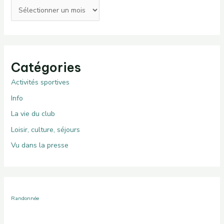
Catégories
Activités sportives
Info
La vie du club
Loisir, culture, séjours
Vu dans la presse
Randonnée