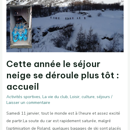
Cette année le séjour
neige se déroule plus tôt :
accueil
Activités sportives
,
La vie du club
,
Loisir, culture, séjours
/
Laisser un commentaire
Samedi 11 janvier, tout le monde est à l’heure et assez excité
de partir.La soute du car est rapidement saturée, malgré
l’optimisation de Roland, quelques bagages de ski sont placés