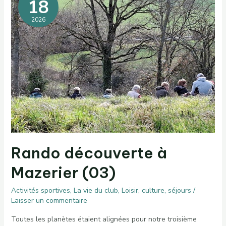
18
2026
Rando découverte à
Mazerier (03)
Activités sportives
,
La vie du club
,
Loisir, culture, séjours
/
Laisser un commentaire
Toutes les planètes étaient alignées pour notre troisième