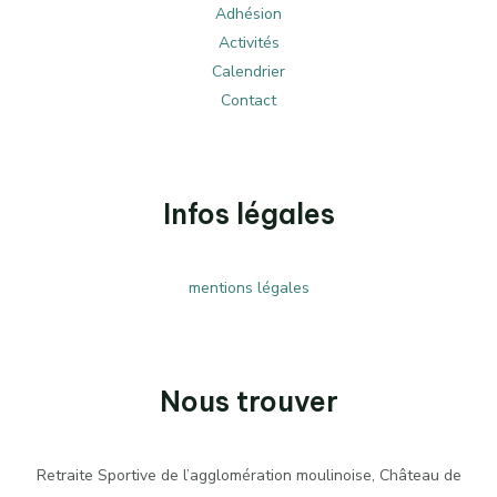
Adhésion
Activités
Calendrier
Contact
Infos légales
mentions légales
Nous trouver
Retraite Sportive de l’agglomération moulinoise, Château de