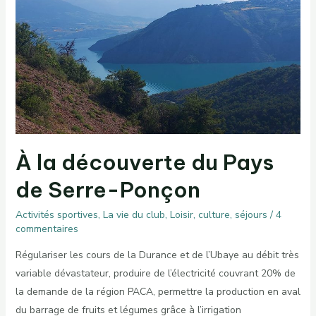
À la découverte du Pays
de Serre-Ponçon
Activités sportives
,
La vie du club
,
Loisir, culture, séjours
/
4
commentaires
Régulariser les cours de la Durance et de l’Ubaye au débit très
variable dévastateur, produire de l’électricité couvrant 20% de
la demande de la région PACA, permettre la production en aval
du barrage de fruits et légumes grâce à l’irrigation