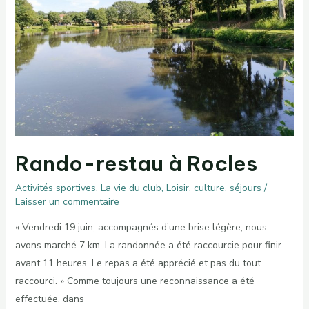
Rando-restau à Rocles
Activités sportives
,
La vie du club
,
Loisir, culture, séjours
/
Laisser un commentaire
« Vendredi 19 juin, accompagnés d’une brise légère, nous
avons marché 7 km. La randonnée a été raccourcie pour finir
avant 11 heures. Le repas a été apprécié et pas du tout
raccourci. » Comme toujours une reconnaissance a été
effectuée, dans