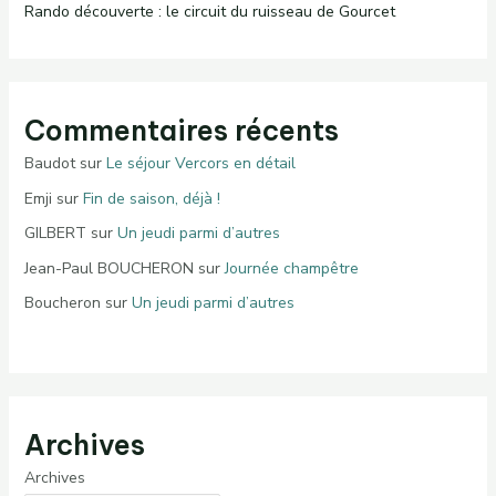
Rando découverte : le circuit du ruisseau de Gourcet
Commentaires récents
Baudot
sur
Le séjour Vercors en détail
Emji
sur
Fin de saison, déjà !
GILBERT
sur
Un jeudi parmi d’autres
Jean-Paul BOUCHERON
sur
Journée champêtre
Boucheron
sur
Un jeudi parmi d’autres
Archives
Archives