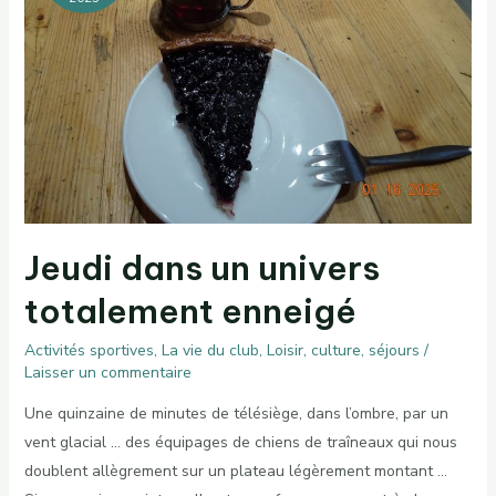
Jeudi dans un univers
totalement enneigé
Activités sportives
,
La vie du club
,
Loisir, culture, séjours
/
Laisser un commentaire
Une quinzaine de minutes de télésiège, dans l’ombre, par un
vent glacial … des équipages de chiens de traîneaux qui nous
doublent allègrement sur un plateau légèrement montant …