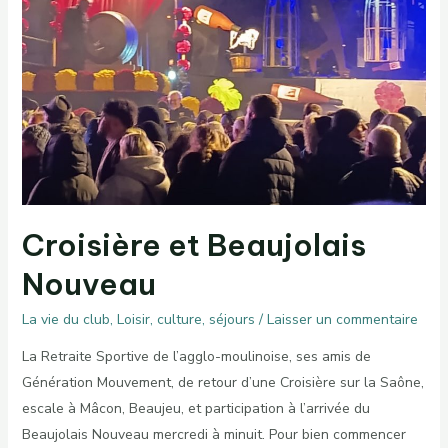
Croisière et Beaujolais
Nouveau
La vie du club
,
Loisir, culture, séjours
/
Laisser un commentaire
La Retraite Sportive de l’agglo-moulinoise, ses amis de
Génération Mouvement, de retour d’une Croisière sur la Saône,
escale à Mâcon, Beaujeu, et participation à l’arrivée du
Beaujolais Nouveau mercredi à minuit. Pour bien commencer