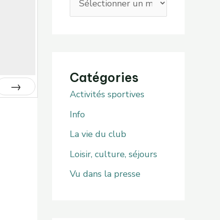
Catégories
Activités sportives
Suiv.
Info
La vie du club
Loisir, culture, séjours
Vu dans la presse