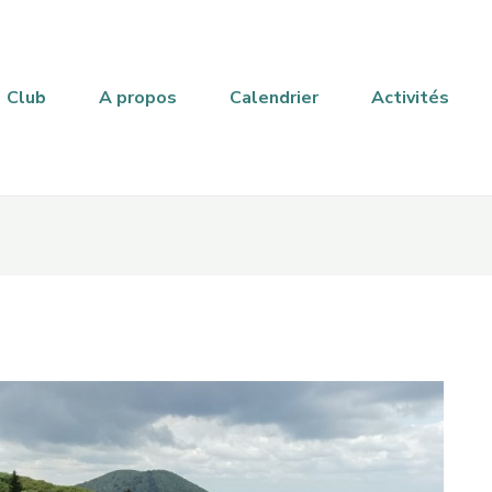
Club
A propos
Calendrier
Activités