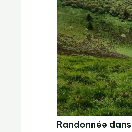
Randonnée dans 