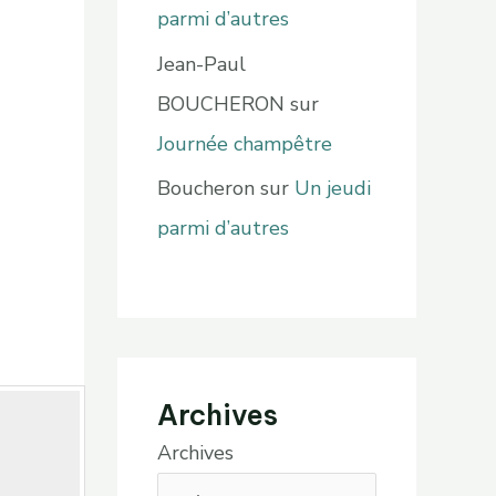
parmi d’autres
Jean-Paul
BOUCHERON
sur
Journée champêtre
Boucheron
sur
Un jeudi
parmi d’autres
Archives
Archives