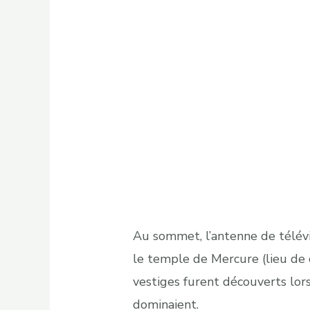
Au sommet, l’antenne de télévi
le temple de Mercure (lieu de
vestiges furent découverts lors
dominaient.