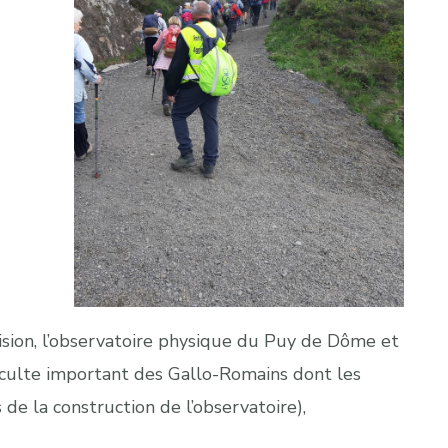
sion, l’observatoire physique du Puy de Dôme et
 culte important des Gallo-Romains dont les
 de la construction de l’observatoire),