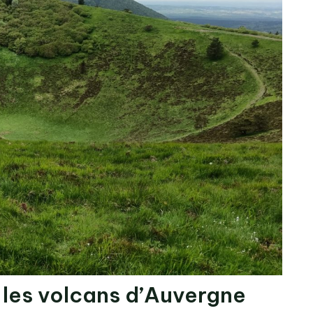
les volcans d’Auvergne