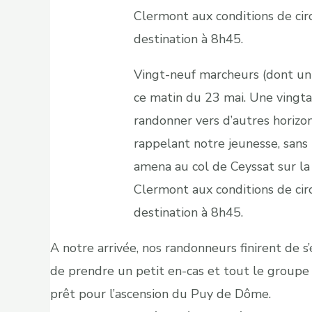
Clermont aux conditions de circ
destination à 8h45.
Vingt-neuf marcheurs (dont un 
ce matin du 23 mai. Une vingtai
randonner vers d’autres horizon
rappelant notre jeunesse, sans m
amena au col de Ceyssat sur la
Clermont aux conditions de circ
destination à 8h45.
A notre arrivée, nos randonneurs finirent de s’
de prendre un petit en-cas et tout le groupe 
prêt pour l’ascension du Puy de Dôme.